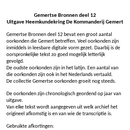
Gemertse Bronnen deel 12
Uitgave Heemkundekring De Kommanderij Gemert
Gemertse Bronnen deel 12 bevat een groot aantal
oorkonden die Gemert betreffen. Veel oorkonden zijn
inmiddels in leesbare digitale vorm gezet. Daarbij is de
oorspronkelijke tekst zo goed mogelijk letterlijk
gevolgd.
De oudste oorkonden zijn in het latijn. Een aantal van
die oorkonden zijn ook in het Nederlands vertaald.
De collectie Gemertse oorkonden groeit nog steeds.
De oorkonden zijn chronologisch geordend op jaar van
uitgave.
Van elke tekst wordt aangegeven uit welk archief het
origineel afkomstig is en van wie de transcriptie is.
Gebruikte afkortingen: