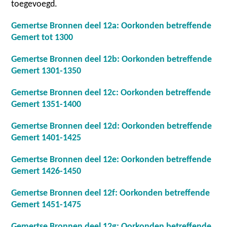
toegevoegd.
Gemertse Bronnen deel 12a: Oorkonden betreffende
Gemert tot 1300
Gemertse Bronnen deel 12b: Oorkonden betreffende
Gemert 1301-1350
Gemertse Bronnen deel 12c: Oorkonden betreffende
Gemert 1351-1400
Gemertse Bronnen deel 12d: Oorkonden betreffende
Gemert 1401-1425
Gemertse Bronnen deel 12e: Oorkonden betreffende
Gemert 1426-1450
Gemertse Bronnen deel 12f: Oorkonden betreffende
Gemert 1451-1475
Gemertse Bronnen deel 12g: Oorkonden betreffende