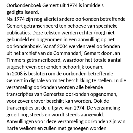
Oorkondenboek Gemert uit 1974 is inmiddels
gedigitaliseerd.
Na 1974 zijn nog allerlei andere oorkonden betreffende
Gemert getranscribeerd ten behoeve van specifieke
publicaties. Deze teksten werden echter (nog) niet
gebundeld en opgenomen in een aanvulling op het
oorkondenboek. Vanaf 2004 werden veel oorkonden
uit het archief van de Commanderij Gemert door Jan
Timmers getranscribeerd, waardoor het totale aantal
uitgeschreven oorkonden behoorlijk toenam.
In 2008 is besloten om de oorkonden betreffende
Gemert in digitale vorm ter beschikking te stellen. In die
verzameling oorkonden worden alle bekende
transcripties van Gemertse oorkonden opgenomen,
voor zover erover beschikt kan worden. Ook de
transcripties uit de uitgave van 1974. De verzameling
groeit nog steeds en wordt steeds aangevuld.
Aanvullingen voor deze verzameling oorkonden zijn van
harte welkom en zullen met genoegen worden