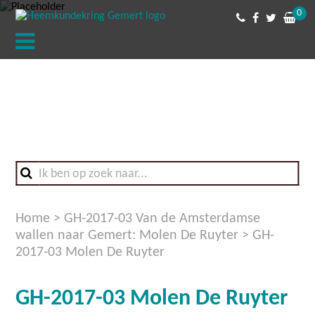
0
Home
>
GH-2017-03 Van de Amsterdamse
wallen naar Gemert: Molen De Ruyter
>
GH-
2017-03 Molen De Ruyter
GH-2017-03 Molen De Ruyter