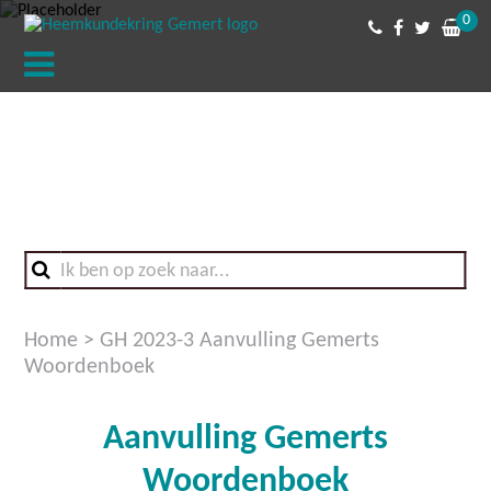
0
Home
>
GH 2023-3 Aanvulling Gemerts
Woordenboek
Aanvulling Gemerts
Woordenboek