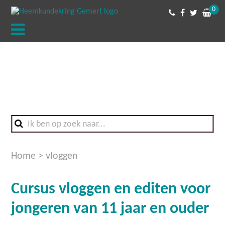
0
Home
>
vloggen
Cursus vloggen en editen voor
jongeren van 11 jaar en ouder