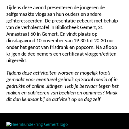
Tijdens deze avond presenteren de jongeren de
zelfgemaakte vlogs aan hun ouders en andere
geïnteresseerden. De presentatie gebeurt met behulp
van de verhalentafel in Bibliotheek Gemert, St.
Annastraat 60 in Gemert. En vindt plaats op
dinsdagavond 10 november van 19.30 tot 20.30 uur
onder het genot van frisdrank en popcorn. Na afloop
krijgen de deelnemers een certificaat vloggen/editen
uitgereikt.
Tijdens deze activiteiten worden er mogelijk foto’s
gemaakt voor eventueel gebruik op Social media of in
gedrukte of online uitingen. Heb je bezwaar tegen het
maken en publiceren van beelden en opnames? Maak
dit dan kenbaar bij de activiteit op de dag zelf