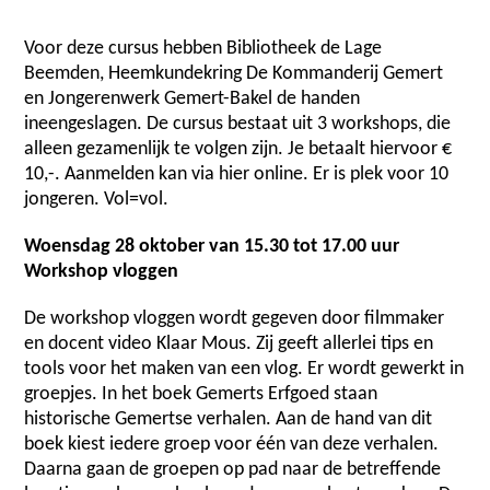
Voor deze cursus hebben Bibliotheek de Lage
Beemden, Heemkundekring De Kommanderij Gemert
en Jongerenwerk Gemert-Bakel de handen
ineengeslagen. De cursus bestaat uit 3 workshops, die
alleen gezamenlijk te volgen zijn. Je betaalt hiervoor €
10,-. Aanmelden kan via hier online. Er is plek voor 10
jongeren. Vol=vol.
Woensdag 28 oktober van 15.30 tot 17.00 uur
Workshop vloggen
De workshop vloggen wordt gegeven door filmmaker
en docent video Klaar Mous. Zij geeft allerlei tips en
tools voor het maken van een vlog. Er wordt gewerkt in
groepjes. In het boek Gemerts Erfgoed staan
historische Gemertse verhalen. Aan de hand van dit
boek kiest iedere groep voor één van deze verhalen.
Daarna gaan de groepen op pad naar de betreffende