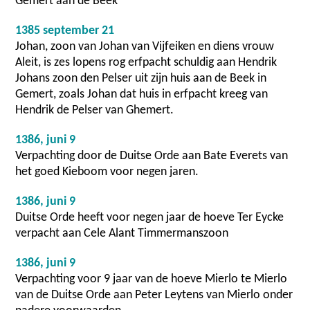
Gemert aan de Beek
1385 september 21
Johan, zoon van Johan van Vijfeiken en diens vrouw
Aleit, is zes lopens rog erfpacht schuldig aan Hendrik
Johans zoon den Pelser uit zijn huis aan de Beek in
Gemert, zoals Johan dat huis in erfpacht kreeg van
Hendrik de Pelser van Ghemert.
1386, juni 9
Verpachting door de Duitse Orde aan Bate Everets van
het goed Kieboom voor negen jaren.
1386, juni 9
Duitse Orde heeft voor negen jaar de hoeve Ter Eycke
verpacht aan Cele Alant Timmermanszoon
1386, juni 9
Verpachting voor 9 jaar van de hoeve Mierlo te Mierlo
van de Duitse Orde aan Peter Leytens van Mierlo onder