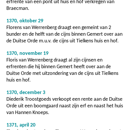
erfrente van een pont uit huis en hof verkregen van
Braecman.
1370, oktober 29
Florens van Werrenberg draagt een gemeint van 2
bunder en de helft van de cijns binnen Gemert over aan
de Duitse Orde m.u.v. de cijns uit Tielkens huis en hof.
1370, november 19
Floris van Werrenberg draagt al zijn cijnsen en
erfrenten die hij binnen Gemert heeft over aan de
Duitse Orde met uitzondering van de cijns uit Tielkens
huis en hof.
1370, december 3
Diederik Troostgoeds verkoopt een rente aan de Duitse
Orde uit een boomgaard naast zijn erf en naast het huis
van Hannen Knoeps.
1371, april 20