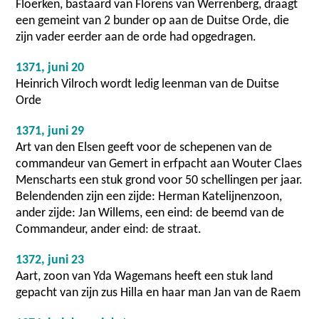
Floerken, bastaard van Florens van Werrenberg, draagt
een gemeint van 2 bunder op aan de Duitse Orde, die
zijn vader eerder aan de orde had opgedragen.
1371, juni 20
Heinrich Vilroch wordt ledig leenman van de Duitse
Orde
1371, juni 29
Art van den Elsen geeft voor de schepenen van de
commandeur van Gemert in erfpacht aan Wouter Claes
Menscharts een stuk grond voor 50 schellingen per jaar.
Belendenden zijn een zijde: Herman Katelijnenzoon,
ander zijde: Jan Willems, een eind: de beemd van de
Commandeur, ander eind: de straat.
1372, juni 23
Aart, zoon van Yda Wagemans heeft een stuk land
gepacht van zijn zus Hilla en haar man Jan van de Raem