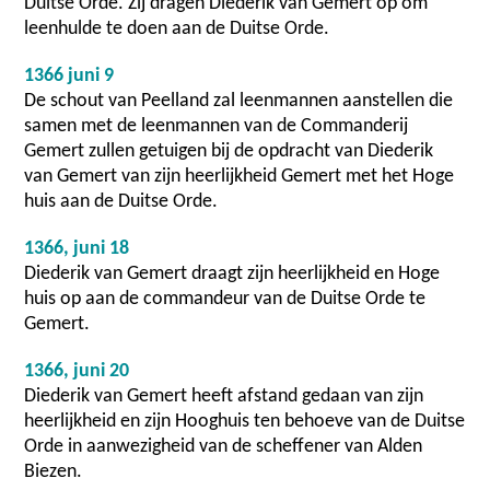
Duitse Orde. Zij dragen Diederik van Gemert op om
leenhulde te doen aan de Duitse Orde.
1366 juni 9
De schout van Peelland zal leenmannen aanstellen die
samen met de leenmannen van de Commanderij
Gemert zullen getuigen bij de opdracht van Diederik
van Gemert van zijn heerlijkheid Gemert met het Hoge
huis aan de Duitse Orde.
1366, juni 18
Diederik van Gemert draagt zijn heerlijkheid en Hoge
huis op aan de commandeur van de Duitse Orde te
Gemert.
1366, juni 20
Diederik van Gemert heeft afstand gedaan van zijn
heerlijkheid en zijn Hooghuis ten behoeve van de Duitse
Orde in aanwezigheid van de scheffener van Alden
Biezen.