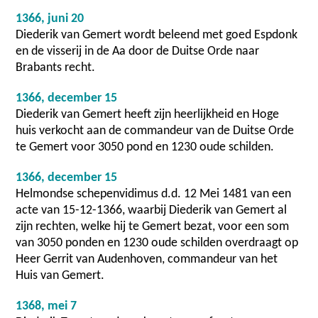
1366, juni 20
Diederik van Gemert wordt beleend met goed Espdonk
en de visserij in de Aa door de Duitse Orde naar
Brabants recht.
1366, december 15
Diederik van Gemert heeft zijn heerlijkheid en Hoge
huis verkocht aan de commandeur van de Duitse Orde
te Gemert voor 3050 pond en 1230 oude schilden.
1366, december 15
Helmondse schepenvidimus d.d. 12 Mei 1481 van een
acte van 15-12-1366, waarbij Diederik van Gemert al
zijn rechten, welke hij te Gemert bezat, voor een som
van 3050 ponden en 1230 oude schilden overdraagt op
Heer Gerrit van Audenhoven, commandeur van het
Huis van Gemert.
1368, mei 7