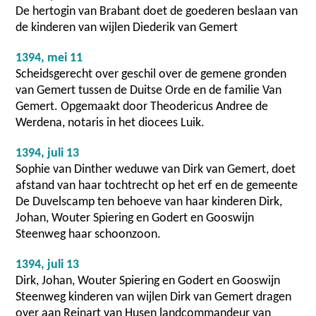
De hertogin van Brabant doet de goederen beslaan van
de kinderen van wijlen Diederik van Gemert
1394, mei 11
Scheidsgerecht over geschil over de gemene gronden
van Gemert tussen de Duitse Orde en de familie Van
Gemert. Opgemaakt door Theodericus Andree de
Werdena, notaris in het diocees Luik.
1394, juli 13
Sophie van Dinther weduwe van Dirk van Gemert, doet
afstand van haar tochtrecht op het erf en de gemeente
De Duvelscamp ten behoeve van haar kinderen Dirk,
Johan, Wouter Spiering en Godert en Gooswijn
Steenweg haar schoonzoon.
1394, juli 13
Dirk, Johan, Wouter Spiering en Godert en Gooswijn
Steenweg kinderen van wijlen Dirk van Gemert dragen
over aan Reinart van Husen landcommandeur van