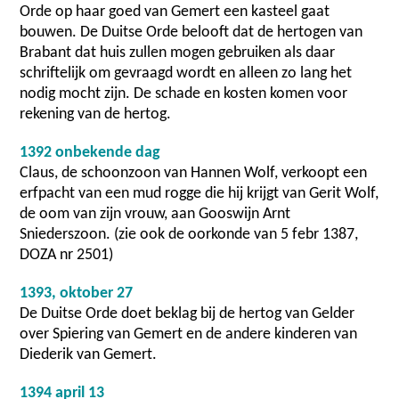
Orde op haar goed van Gemert een kasteel gaat
bouwen. De Duitse Orde belooft dat de hertogen van
Brabant dat huis zullen mogen gebruiken als daar
schriftelijk om gevraagd wordt en alleen zo lang het
nodig mocht zijn. De schade en kosten komen voor
rekening van de hertog.
1392 onbekende dag
Claus, de schoonzoon van Hannen Wolf, verkoopt een
erfpacht van een mud rogge die hij krijgt van Gerit Wolf,
de oom van zijn vrouw, aan Gooswijn Arnt
Sniederszoon. (zie ook de oorkonde van 5 febr 1387,
DOZA nr 2501)
1393, oktober 27
De Duitse Orde doet beklag bij de hertog van Gelder
over Spiering van Gemert en de andere kinderen van
Diederik van Gemert.
1394 april 13