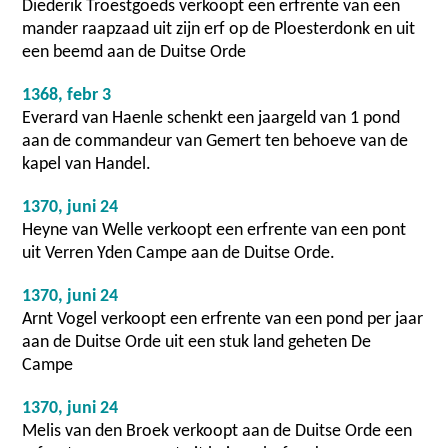
Diederik Troestgoeds verkoopt een erfrente van een
mander raapzaad uit zijn erf op de Ploesterdonk en uit
een beemd aan de Duitse Orde
1368, febr 3
Everard van Haenle schenkt een jaargeld van 1 pond
aan de commandeur van Gemert ten behoeve van de
kapel van Handel.
1370, juni 24
Heyne van Welle verkoopt een erfrente van een pont
uit Verren Yden Campe aan de Duitse Orde.
1370, juni 24
Arnt Vogel verkoopt een erfrente van een pond per jaar
aan de Duitse Orde uit een stuk land geheten De
Campe
1370, juni 24
Melis van den Broek verkoopt aan de Duitse Orde een