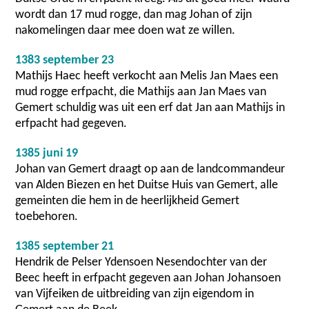
wordt dan 17 mud rogge, dan mag Johan of zijn
nakomelingen daar mee doen wat ze willen.
1383 september 23
Mathijs Haec heeft verkocht aan Melis Jan Maes een
mud rogge erfpacht, die Mathijs aan Jan Maes van
Gemert schuldig was uit een erf dat Jan aan Mathijs in
erfpacht had gegeven.
1385 juni 19
Johan van Gemert draagt op aan de landcommandeur
van Alden Biezen en het Duitse Huis van Gemert, alle
gemeinten die hem in de heerlijkheid Gemert
toebehoren.
1385 september 21
Hendrik de Pelser Ydensoen Nesendochter van der
Beec heeft in erfpacht gegeven aan Johan Johansoen
van Vijfeiken de uitbreiding van zijn eigendom in