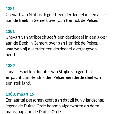
1381
Ghevart van Stribosch geeft een derdedeel in een akker
aan de Beek in Gemert over aan Henrick de Pelser.
1381
Ghevart van Stribosch geeft een derdedeel in een akker
aan de Beek in Gemert over aan Henrick de Pelser,
waarvan hij al eerder een derdedeel overgegeven
heeft.
1382
Lana Liesbetten dochter van Strijbosch geeft in
erfpacht aan Hendrik den Pelser een derde deel van
een stuk land.
1383, maart 15
Een aantal personen geeft aan dat zij hun vijandschap
jegens de Duitse Orde hebben afgezworen en doen
manschap aan de Duitse Orde