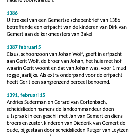
nadere voorwaarden.
1386
Uittreksel van een Gemertse schepenbrief van 1386
betreffende een erfpacht van de kinderen van Dirk van
Gemert aan de kerkmeesters van Bakel
1387 februari 5
Claus, schoonzoon van Johan Wolf, geeft in erfpacht
aan Gerit Wolf, de broer van Johan, het huis met hof
waarin Gerit woont en dat van Johan was, voor 1 mud
rogge jaarlijks. Als extra onderpand voor de erfpacht
heeft Gerit een aangrenzend perceel benoemd.
1391, februari 15
Andries Suderman en Gerard van Cortenbach,
scheidslieden namens de landcommandeur doen
uitspraak in een geschil met Jan van Gemert en diens
broers en zuster, kinderen van Diederik van Gemert de
oude, bijgestaan door scheidslieden Rutger van Leytzen